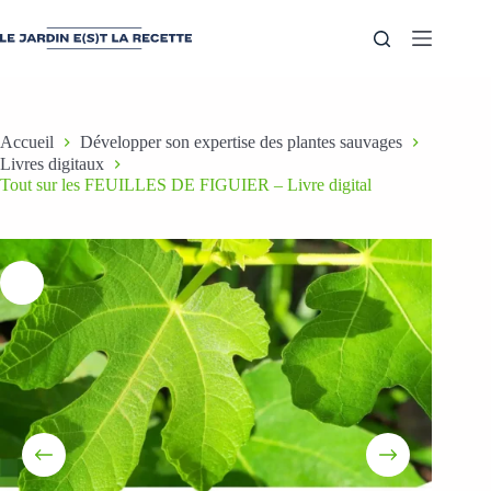
Accueil
Développer son expertise des plantes sauvages
Livres digitaux
Tout sur les FEUILLES DE FIGUIER – Livre digital