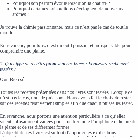
Pourquoi son parfum évolue lorsqu’on la chauffe ?
Pourquoi certaines préparations développent de nouveaux
arômes ?
Je trouve la chimie passionnante, mais ce n’est pas le cas de tout le
monde…
En revanche, pour tous, c’est un outil puissant et indispensable pour
comprendre une plante.
7. Quel type de recettes proposent ces livres ? Sont-elles réellement
testées ?
Oui. Bien sûr !
Toutes les recettes présentées dans nos livres sont testées. Lorsque ce
n’est pas le cas, nous le précisons. Nous avons fait le choix de rester
sur des recettes relativement simples afin que chacun puisse les tester.
En revanche, nous portons une attention particulière à ce qu’elles
soient suffisamment variées pour montrer toute l’amplitude culinaire de
la plante et de ses différentes formes.
L’objectif de ces livres est surtout d’apporter les explications