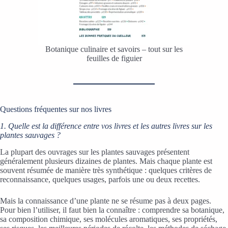
Botanique culinaire et savoirs – tout sur les
feuilles de figuier
Questions fréquentes sur nos livres
1. Quelle est la différence entre vos livres et les autres livres sur les
plantes sauvages ?
La plupart des ouvrages sur les plantes sauvages présentent
généralement plusieurs dizaines de plantes. Mais chaque plante est
souvent résumée de manière très synthétique : quelques critères de
reconnaissance, quelques usages, parfois une ou deux recettes.
Mais la connaissance d’une plante ne se résume pas à deux pages.
Pour bien l’utiliser, il faut bien la connaître : comprendre sa botanique,
sa composition chimique, ses molécules aromatiques, ses propriétés,