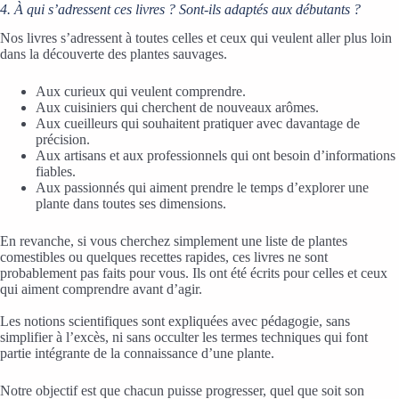
4. À qui s’adressent ces livres ? Sont-ils adaptés aux débutants ?
Nos livres s’adressent à toutes celles et ceux qui veulent aller plus loin
dans la découverte des plantes sauvages.
Aux curieux qui veulent comprendre.
Aux cuisiniers qui cherchent de nouveaux arômes.
Aux cueilleurs qui souhaitent pratiquer avec davantage de
précision.
Aux artisans et aux professionnels qui ont besoin d’informations
fiables.
Aux passionnés qui aiment prendre le temps d’explorer une
plante dans toutes ses dimensions.
En revanche, si vous cherchez simplement une liste de plantes
comestibles ou quelques recettes rapides, ces livres ne sont
probablement pas faits pour vous. Ils ont été écrits pour celles et ceux
qui aiment comprendre avant d’agir.
Les notions scientifiques sont expliquées avec pédagogie, sans
simplifier à l’excès, ni sans occulter les termes techniques qui font
partie intégrante de la connaissance d’une plante.
Notre objectif est que chacun puisse progresser, quel que soit son