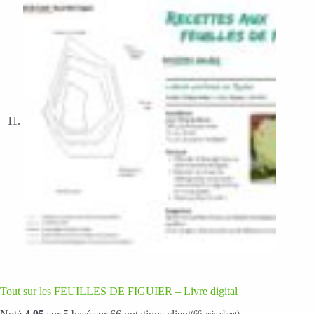
Tout sur les FEUILLES DE FIGUIER – Livre digital