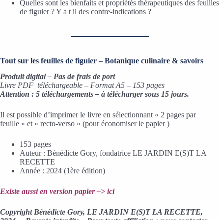
Quelles sont les bienfaits et propriétés thérapeutiques des feuilles
de figuier ? Y a t il des contre-indications ?
Tout sur les feuilles de figuier – B
otanique culinaire & savoirs
Produit digital – Pas de frais de port
Livre PDF téléchargeable – Format A5 – 153 pages
Attention : 5 téléchargements – à télécharger sous 15 jours.
Il est possible d’imprimer le livre en sélectionnant « 2 pages par
feuille » et « recto-verso » (pour économiser le papier )
153 pages
Auteur : Bénédicte Gory, fondatrice LE JARDIN E(S)T LA
RECETTE
Année : 2024 (1ère édition)
Existe aussi en version papier –> ici
Copyright Bénédicte Gory, LE JARDIN E(S)T LA RECETTE,