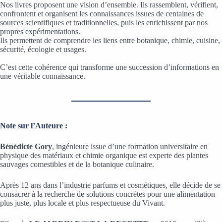
Nos livres proposent une vision d’ensemble. Ils rassemblent, vérifient,
confrontent et organisent les connaissances issues de centaines de
sources scientifiques et traditionnelles, puis les enrichissent par nos
propres expérimentations.
Ils permettent de comprendre les liens entre botanique, chimie, cuisine,
sécurité, écologie et usages.
C’est cette cohérence qui transforme une succession d’informations en
une véritable connaissance.
Note sur l’Auteure :
Bénédicte Gory
, ingénieure issue d’une formation universitaire en
physique des matériaux et chimie organique est experte des plantes
sauvages comestibles et de la botanique culinaire.
Après 12 ans dans l’industrie parfums et cosmétiques, elle décide de se
consacrer à la recherche de solutions concrètes pour une alimentation
plus juste, plus locale et plus respectueuse du Vivant.