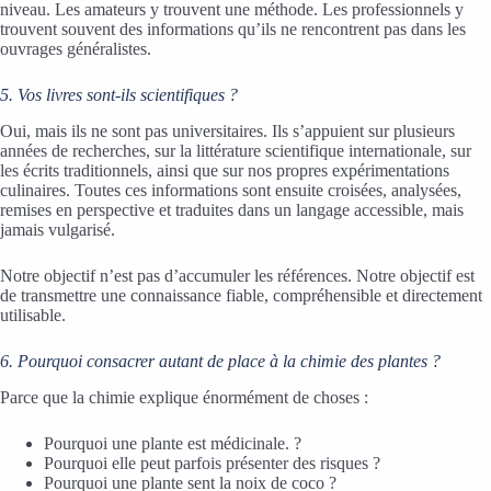
niveau. Les amateurs y trouvent une méthode. Les professionnels y
trouvent souvent des informations qu’ils ne rencontrent pas dans les
ouvrages généralistes.
5. Vos livres sont-ils scientifiques ?
Oui, mais ils ne sont pas universitaires. Ils s’appuient sur plusieurs
années de recherches, sur la littérature scientifique internationale, sur
les écrits traditionnels, ainsi que sur nos propres expérimentations
culinaires. Toutes ces informations sont ensuite croisées, analysées,
remises en perspective et traduites dans un langage accessible, mais
jamais vulgarisé.
Notre objectif n’est pas d’accumuler les références. Notre objectif est
de transmettre une connaissance fiable, compréhensible et directement
utilisable.
6. Pourquoi consacrer autant de place à la chimie des plantes ?
Parce que la chimie explique énormément de choses :
Pourquoi une plante est médicinale. ?
Pourquoi elle peut parfois présenter des risques ?
Pourquoi une plante sent la noix de coco ?