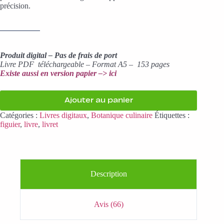
précision.
Produit digital – Pas de frais de port
Livre PDF téléchargeable – Format A5 – 153 pages
Existe aussi en version papier –> ici
Ajouter au panier
Catégories :
Livres digitaux
,
Botanique culinaire
Étiquettes :
figuier
,
livre
,
livret
Description
Avis (66)