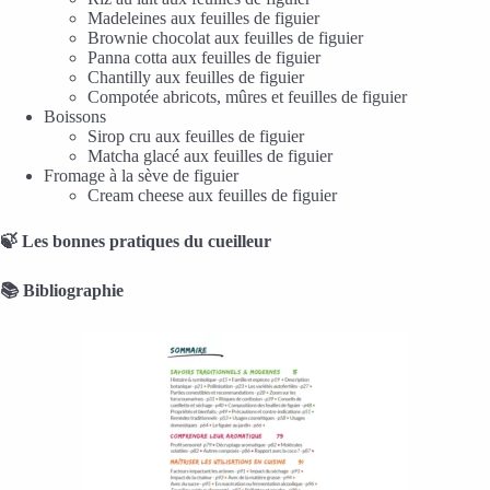
Madeleines aux feuilles de figuier
Brownie chocolat aux feuilles de figuier
Panna cotta aux feuilles de figuier
Chantilly aux feuilles de figuier
Compotée abricots, mûres et feuilles de figuier
Boissons
Sirop cru aux feuilles de figuier
Matcha glacé aux feuilles de figuier
Fromage à la sève de figuier
Cream cheese aux feuilles de figuier
🍃 Les bonnes pratiques du cueilleur
📚 Bibliographie