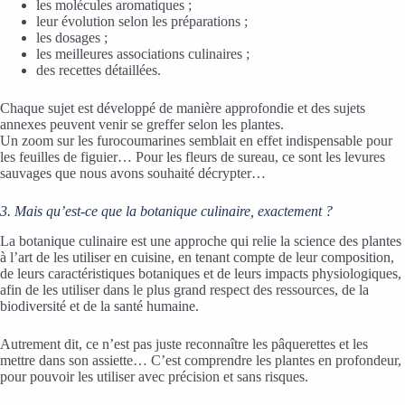
les molécules aromatiques ;
leur évolution selon les préparations ;
les dosages ;
les meilleures associations culinaires ;
des recettes détaillées.
Chaque sujet est développé de manière approfondie et des sujets
annexes peuvent venir se greffer selon les plantes.
Un zoom sur les furocoumarines semblait en effet indispensable pour
les feuilles de figuier… Pour les fleurs de sureau, ce sont les levures
sauvages que nous avons souhaité décrypter…
3. Mais qu’est-ce que la botanique culinaire, exactement ?
La botanique culinaire est une approche qui relie la science des plantes
à l’art de les utiliser en cuisine, en tenant compte de leur composition,
de leurs caractéristiques botaniques et de leurs impacts physiologiques,
afin de les utiliser dans le plus grand respect des ressources, de la
biodiversité et de la santé humaine.
Autrement dit, ce n’est pas juste reconnaître les pâquerettes et les
mettre dans son assiette… C’est comprendre les plantes en profondeur,
pour pouvoir les utiliser avec précision et sans risques.