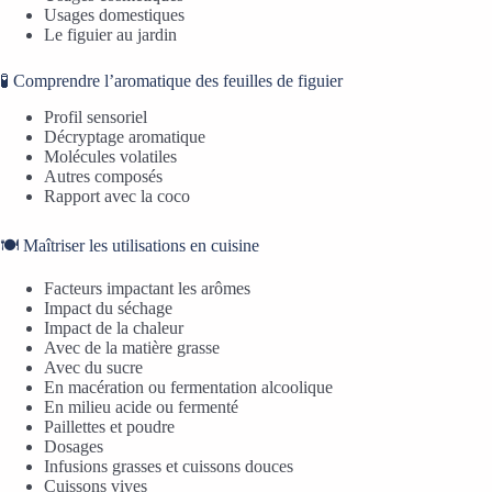
Usages domestiques
Le figuier au jardin
🧪 Comprendre l’aromatique des feuilles de figuier
Profil sensoriel
Décryptage aromatique
Molécules volatiles
Autres composés
Rapport avec la coco
🍽️ Maîtriser les utilisations en cuisine
Facteurs impactant les arômes
Impact du séchage
Impact de la chaleur
Avec de la matière grasse
Avec du sucre
En macération ou fermentation alcoolique
En milieu acide ou fermenté
Paillettes et poudre
Dosages
Infusions grasses et cuissons douces
Cuissons vives