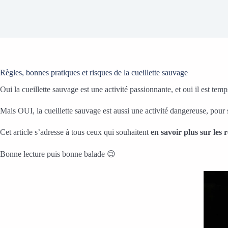
Règles, bonnes pratiques et risques de la cueillette sauvage
Oui la cueillette sauvage est une activité passionnante, et oui il est tem
Mais OUI, la cueillette sauvage est aussi une activité dangereuse, pour s
Cet article s’adresse à tous ceux qui souhaitent
en savoir plus sur les r
Bonne lecture puis bonne balade 😉