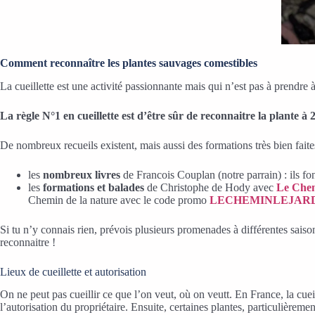
Comment reconnaître les plantes sauvages comestibles
La cueillette est une activité passionnante mais qui n’est pas à prendre 
La règle N°1 en cueillette est d’être sûr de reconnaitre la plante
à 
De nombreux recueils existent, mais aussi des formations très bien faite
les
nombreux livres
de Francois Couplan (notre parrain) : ils fo
les
formations et balades
de Christophe de Hody avec
Le Chem
Chemin de la nature avec le code promo
LECHEMINLEJAR
Si tu n’y connais rien, prévois plusieurs promenades à différentes saiso
reconnaitre !
Lieux de cueillette et autorisation
On ne peut pas cueillir ce que l’on veut, où on veutt. En France, la cuei
l’autorisation du propriétaire. Ensuite, certaines plantes, particulièrem