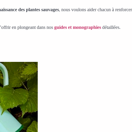
naissance des plantes sauvages
, nous voulons aider chacun à renforcer
t’offrir en plongeant dans nos
guides et monographies
détaillées.