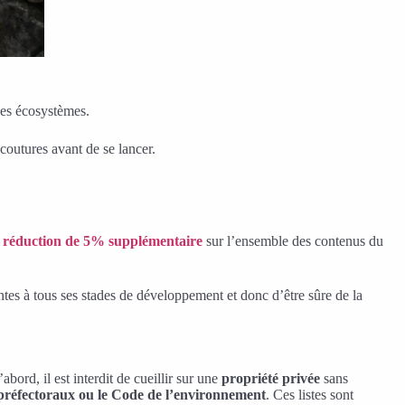
 des écosystèmes.
 coutures avant de se lancer.
e réduction de 5% supplémentaire
sur l’ensemble des contenus du
ntes à tous ses stades de développement et donc d’être sûre de la
’abord, il est interdit de cueillir sur une
propriété privée
sans
 préfectoraux ou le Code de l’environnement
. Ces listes sont