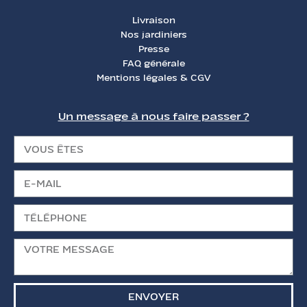
Livraison
Nos jardiniers
Presse
FAQ générale
Mentions légales & CGV
Un message à nous faire passer ?
ENVOYER