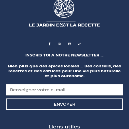
INSCRIS TOI A NOTRE NEWSLETTER …
Bien plus que des épices locales … Des conseils, des
recettes et des astuces pour une vie plus naturelle
et plus autonome.
ENVOYER
Liens utiles