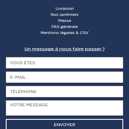
Livraison
Nos jardiniers
Presse
FAQ générale
Mentions légales & CGV
Un message à nous faire passer ?
ENVOYER