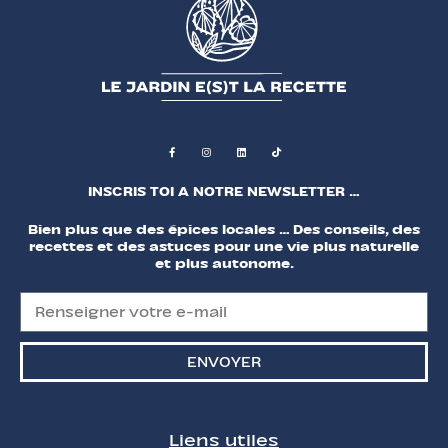
INSCRIS TOI A NOTRE NEWSLETTER …
Bien plus que des épices locales … Des conseils, des
recettes et des astuces pour une vie plus naturelle
et plus autonome.
ENVOYER
Liens utiles