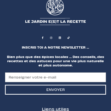
INSCRIS TOI A NOTRE NEWSLETTER …
Bien plus que des épices locales … Des conseils, des
recettes et des astuces pour une vie plus naturelle
et plus autonome.
ENVOYER
Liens utiles