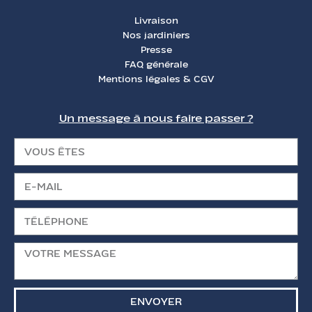
Livraison
Nos jardiniers
Presse
FAQ générale
Mentions légales & CGV
Un message à nous faire passer ?
ENVOYER