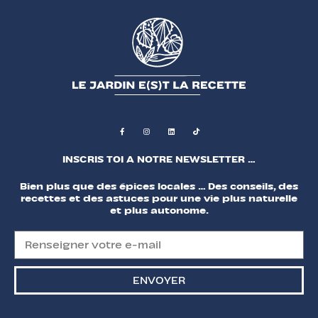
INSCRIS TOI A NOTRE NEWSLETTER …
Bien plus que des épices locales … Des conseils, des
recettes et des astuces pour une vie plus naturelle
et plus autonome.
ENVOYER