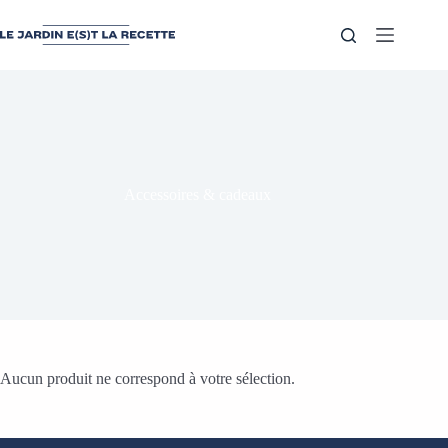
Accessoires & cadeaux
Aucun produit ne correspond à votre sélection.