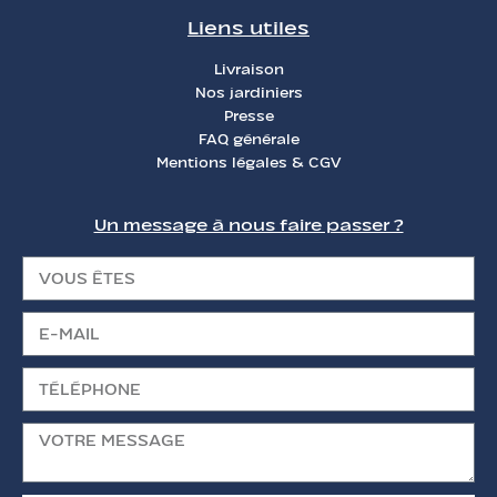
Liens utiles
Livraison
Nos jardiniers
Presse
FAQ générale
Mentions légales & CGV
Un message à nous faire passer ?