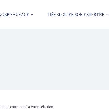
NGER SAUVAGE
DÉVELOPPER SON EXPERTISE
it ne correspond à votre sélection.