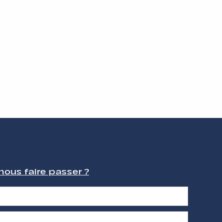
ous faire passer ?