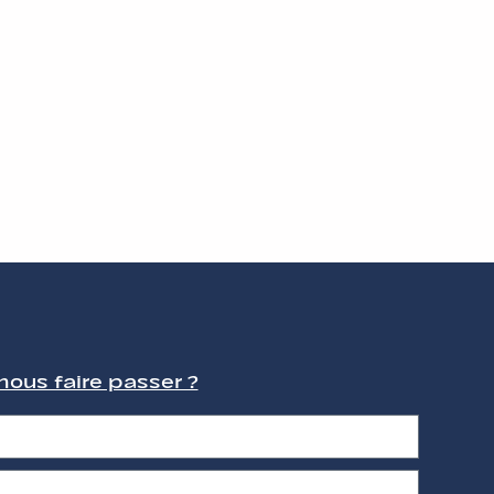
ous faire passer ?