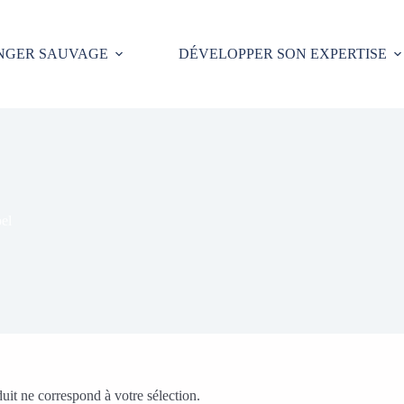
NGER SAUVAGE
DÉVELOPPER SON EXPERTISE
el
it ne correspond à votre sélection.