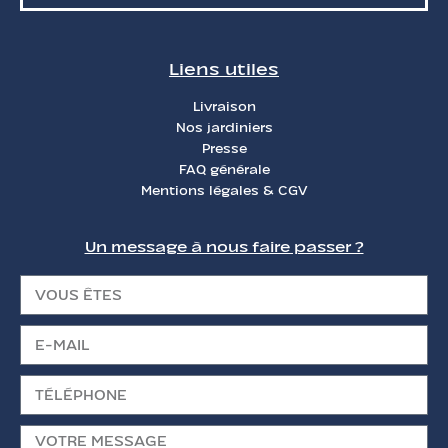
Liens utiles
Livraison
Nos jardiniers
Presse
FAQ générale
Mentions légales & CGV
Un message à nous faire passer ?