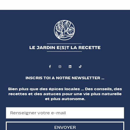
INSCRIS TOI A NOTRE NEWSLETTER …
Bien plus que des épices locales … Des conseils, des
recettes et des astuces pour une vie plus naturelle
et plus autonome.
ENVOYER